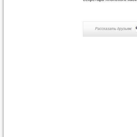
Рассказать друзьям: