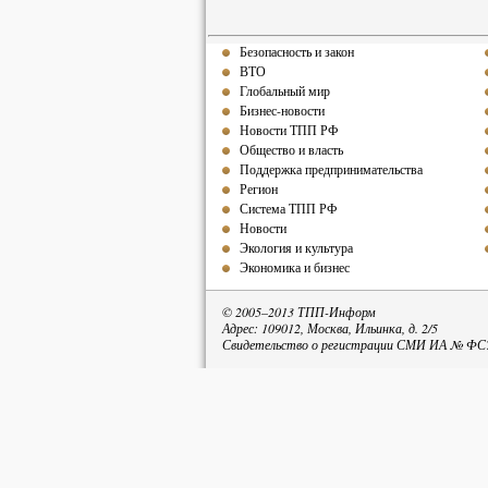
Безопасность и закон
ВТО
Глобальный мир
Бизнес-новости
Новости ТПП РФ
Общество и власть
Поддержка предпринимательства
Регион
Система ТПП РФ
Новости
Экология и культура
Экономика и бизнес
© 2005–2013 ТПП-Информ
Адрес: 109012, Москва, Ильинка, д. 2/5
Свидетельство о регистрации СМИ ИА № ФС77
При пе