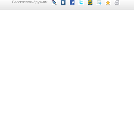
Рассказать друзьям: