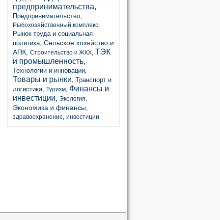
предпринимательства,
Предпринимательство,
Рыбохозяйственный комплекс,
Рынок труда и социальная
Сельское хозяйство и
политика,
ТЭК
АПК,
Строительство и ЖКХ,
и промышленность,
Технологии и инновации,
Товары и рынки,
Транспорт и
Финансы и
логистика,
Туризм,
инвестиции,
Экология,
Экономика и финансы,
здравоохранение,
инвестиции