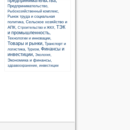
предпринимательства,
Предпринимательство,
Рыбохозяйственный комплекс,
Рынок труда и социальная
Сельское хозяйство и
политика,
ТЭК
АПК,
Строительство и ЖКХ,
и промышленность,
Технологии и инновации,
Товары и рынки,
Транспорт и
Финансы и
логистика,
Туризм,
инвестиции,
Экология,
Экономика и финансы,
здравоохранение,
инвестиции