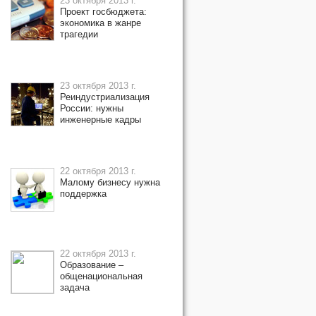
23 октября 2013 г.
Проект госбюджета:
экономика в жанре
трагедии
23 октября 2013 г.
Реиндустриализация
России: нужны
инженерные кадры
22 октября 2013 г.
Малому бизнесу нужна
поддержка
22 октября 2013 г.
Образование –
общенациональная
задача