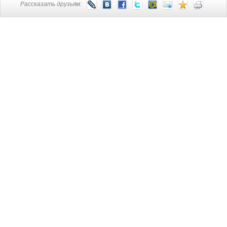
Рассказать друзьям: