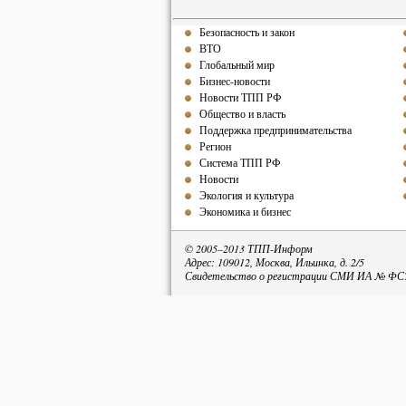
Безопасность и закон
ВТО
Глобальный мир
Бизнес-новости
Новости ТПП РФ
Общество и власть
Поддержка предпринимательства
Регион
Система ТПП РФ
Новости
Экология и культура
Экономика и бизнес
© 2005–2013 ТПП-Информ
Адрес: 109012, Москва, Ильинка, д. 2/5
Свидетельство о регистрации СМИ ИА № ФС77
При пе