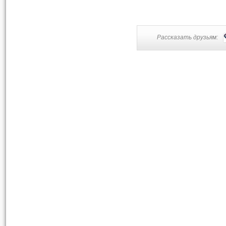
Рассказать друзьям: