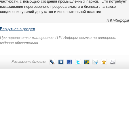
частности, с помощью создания промышленных парков. Это потребует
налаживания переговорного процесса власти и бизнеса , а также
соединения усилий депутатов и исполнительной власти».
ТПП-Информ
Вернуться в раздел
При перепечатке материалов ТПП-Информ ссылка на интернет-
издание обязательна.
Рассказать друзьям: