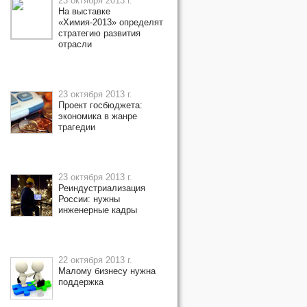
23 октября 2013 г.
На выставке
«Химия-2013» определят
стратегию развития
отрасли
23 октября 2013 г.
Проект госбюджета:
экономика в жанре
трагедии
23 октября 2013 г.
Реиндустриализация
России: нужны
инженерные кадры
22 октября 2013 г.
Малому бизнесу нужна
поддержка