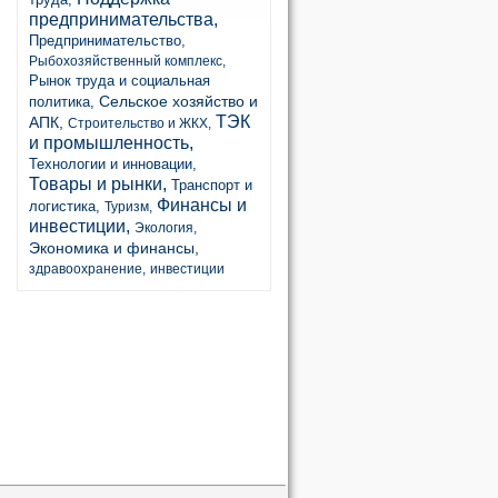
предпринимательства,
Предпринимательство,
Рыбохозяйственный комплекс,
Рынок труда и социальная
Сельское хозяйство и
политика,
ТЭК
АПК,
Строительство и ЖКХ,
и промышленность,
Технологии и инновации,
Товары и рынки,
Транспорт и
Финансы и
логистика,
Туризм,
инвестиции,
Экология,
Экономика и финансы,
здравоохранение,
инвестиции