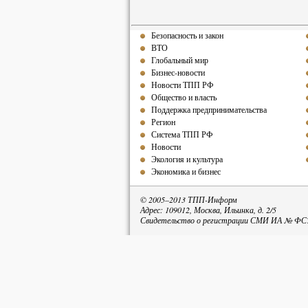
Безопасность и закон
ВТО
Глобальный мир
Бизнес-новости
Новости ТПП РФ
Общество и власть
Поддержка предпринимательства
Регион
Система ТПП РФ
Новости
Экология и культура
Экономика и бизнес
© 2005–2013 ТПП-Информ
Адрес: 109012, Москва, Ильинка, д. 2/5
Свидетельство о регистрации СМИ ИА № ФС77
При пе