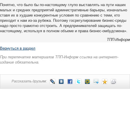
Понятно, что было бы по-настоящему глупо выставлять на пути наших
малых и средних предприятий административные барьеры, изначально
ставя их в худшие конкурентные условия по сравнению с теми, кто
приходит к нам из-за рубежа. Поэтому госрегулирование бизнес-среды
надо просто грамотно отстроить. А предпринимателей защищать по-
настоящему, используя в полном объеме и права бизнес-омбудсмена».
ТПП-Информ
Вернуться в раздел
При перепечатке материалов ТПП-Информ ссылка на интернет-
издание обязательна.
Рассказать друзьям: