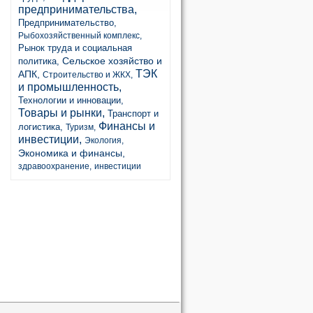
предпринимательства,
Предпринимательство,
Рыбохозяйственный комплекс,
Рынок труда и социальная
Сельское хозяйство и
политика,
ТЭК
АПК,
Строительство и ЖКХ,
и промышленность,
Технологии и инновации,
Товары и рынки,
Транспорт и
Финансы и
логистика,
Туризм,
инвестиции,
Экология,
Экономика и финансы,
здравоохранение,
инвестиции