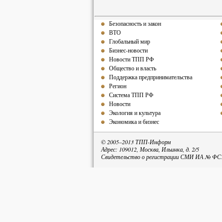
Безопасность и закон
ВТО
Глобальный мир
Бизнес-новости
Новости ТПП РФ
Общество и власть
Поддержка предпринимательства
Регион
Система ТПП РФ
Новости
Экология и культура
Экономика и бизнес
© 2005–2013 ТПП-Информ
Адрес: 109012, Москва, Ильинка, д. 2/5
Свидетельство о регистрации СМИ ИА № ФС77
При пе