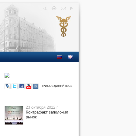
ПРИСОЕДИНЯЙТЕСЬ
23 октября 2012 г.
Контрафакт заполонил
рынок