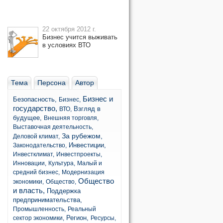
22 октября 2012 г.
Бизнес учится выживать
в условиях ВТО
Тема
Персона
Автор
Бизнес и
Безопасность,
Бизнес,
государство,
Взгляд в
ВТО,
будущее,
Внешняя торговля,
Выставочная деятельность,
За рубежом,
Деловой климат,
Инвестиции,
Законодательство,
Инвестклимат,
Инвестпроекты,
Инновации,
Культура,
Малый и
средний бизнес,
Модернизация
Общество
экономики,
Общество,
и власть,
Поддержка
предпринимательства,
Промышленность,
Реальный
Регион,
сектор экономики,
Ресурсы,