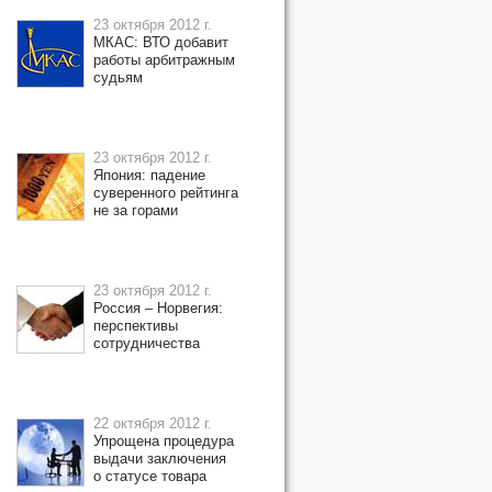
23 октября 2012 г.
МКАС: ВТО добавит
работы арбитражным
судьям
23 октября 2012 г.
Япония: падение
суверенного рейтинга
не за горами
23 октября 2012 г.
Россия – Норвегия:
перспективы
сотрудничества
22 октября 2012 г.
Упрощена процедура
выдачи заключения
о статусе товара