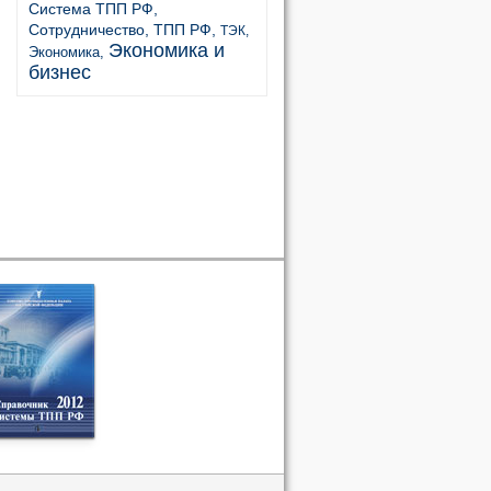
Система ТПП РФ,
Сотрудничество,
ТПП РФ,
ТЭК,
Экономика и
Экономика,
бизнес