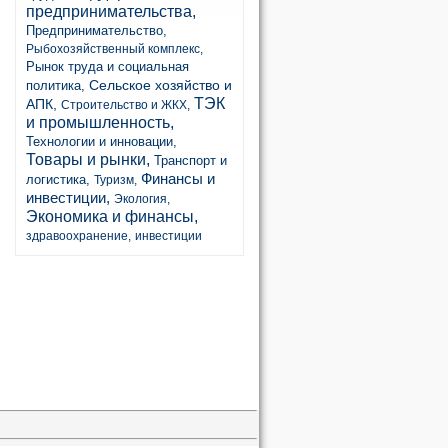
предпринимательства,
Предпринимательство,
Рыбохозяйственный комплекс,
Рынок труда и социальная
Сельское хозяйство и
политика,
ТЭК
АПК,
Строительство и ЖКХ,
и промышленность,
Технологии и инновации,
Товары и рынки,
Транспорт и
Финансы и
логистика,
Туризм,
инвестиции,
Экология,
Экономика и финансы,
здравоохранение,
инвестиции