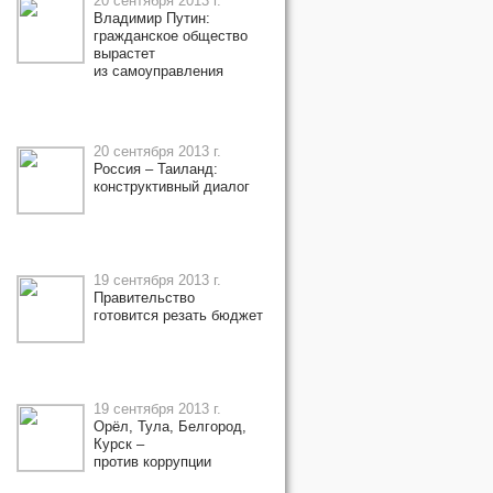
20 сентября 2013 г.
Владимир Путин:
гражданское общество
вырастет
из самоуправления
20 сентября 2013 г.
Россия – Таиланд:
конструктивный диалог
19 сентября 2013 г.
Правительство
готовится резать бюджет
19 сентября 2013 г.
Орёл, Тула, Белгород,
Курск –
против коррупции