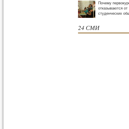
Почему первокур
отказываются от
студенческих oб
24 СМИ