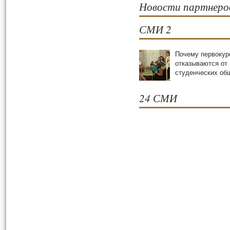
Новости партнеро
СМИ 2
Почему первокур
отказываются от
студенческих oб
24 СМИ