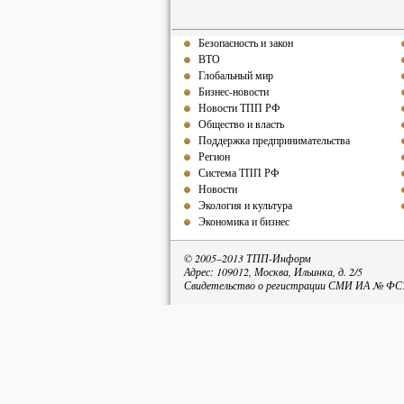
Безопасность и закон
ВТО
Глобальный мир
Бизнес-новости
Новости ТПП РФ
Общество и власть
Поддержка предпринимательства
Регион
Система ТПП РФ
Новости
Экология и культура
Экономика и бизнес
© 2005–2013 ТПП-Информ
Адрес: 109012, Москва, Ильинка, д. 2/5
Свидетельство о регистрации СМИ ИА № ФС77
При пе