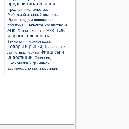
предпринимательства,
Предпринимательство,
Рыбохозяйственный комплекс,
Рынок труда и социальная
Сельское хозяйство и
политика,
ТЭК
АПК,
Строительство и ЖКХ,
и промышленность,
Технологии и инновации,
Товары и рынки,
Транспорт и
Финансы и
логистика,
Туризм,
инвестиции,
Экология,
Экономика и финансы,
здравоохранение,
инвестиции