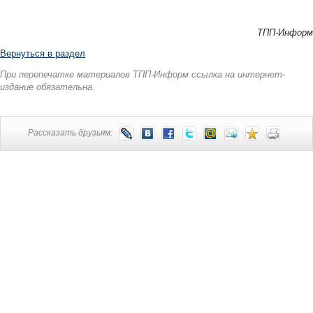
ТПП-Информ
Вернуться в раздел
При перепечатке материалов ТПП-Информ ссылка на интернет-
издание обязательна.
Рассказать друзьям: