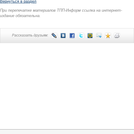
Вернуться в раздел
При перепечатке материалов ТПП-Информ ссылка на интернет-
издание обязательна.
Рассказать друзьям: