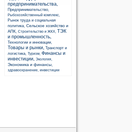
предпринимательства,
Предпринимательство,
Рыбохозяйственный комплекс,
Рынок труда и социальная
Сельское хозяйство и
политика,
ТЭК
АПК,
Строительство и ЖКХ,
и промышленность,
Технологии и инновации,
Товары и рынки,
Транспорт и
Финансы и
логистика,
Туризм,
инвестиции,
Экология,
Экономика и финансы,
здравоохранение,
инвестиции