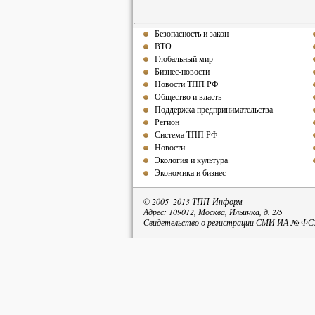
Безопасность и закон
ВТО
Глобальный мир
Бизнес-новости
Новости ТПП РФ
Общество и власть
Поддержка предпринимательства
Регион
Система ТПП РФ
Новости
Экология и культура
Экономика и бизнес
© 2005–2013 ТПП-Информ
Адрес: 109012, Москва, Ильинка, д. 2/5
Свидетельство о регистрации СМИ ИА № ФС77
При пе