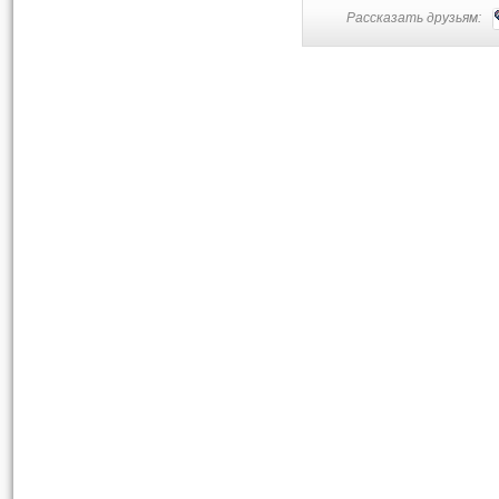
Рассказать друзьям: