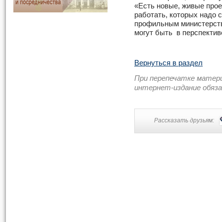
«Есть новые, живые прое
работать, которых надо 
профильным министерств
могут быть в перспектив
Вернуться в раздел
При перепечатке матер
интернет-издание обяз
Рассказать друзьям: