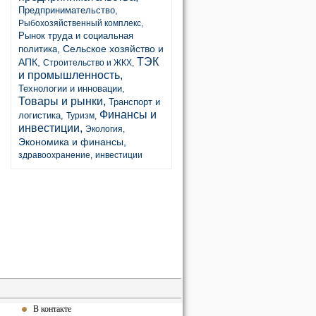
Предпринимательство,
Рыбохозяйственный комплекс,
Рынок труда и социальная
Сельское хозяйство и
политика,
ТЭК
АПК,
Строительство и ЖКХ,
и промышленность,
Технологии и инновации,
Товары и рынки,
Транспорт и
Финансы и
логистика,
Туризм,
инвестиции,
Экология,
Экономика и финансы,
здравоохранение,
инвестиции
В контакте