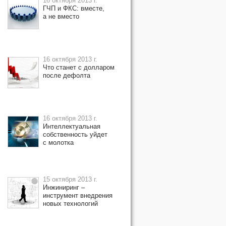
16 октября 2013 г.
ГЧП и ФКС: вместе,
а не вместо
16 октября 2013 г.
Что станет с долларом
после дефолта
16 октября 2013 г.
Интеллектуальная
собственность уйдет
с молотка
15 октября 2013 г.
Инжиниринг –
инструмент внедрения
новых технологий