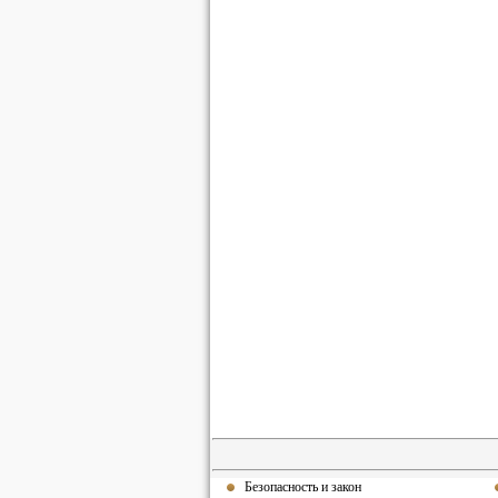
Безопасность и закон