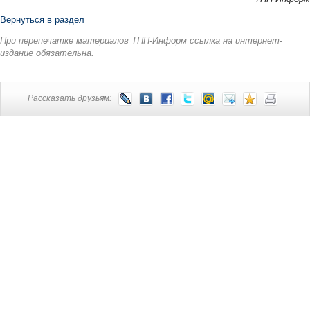
Вернуться в раздел
При перепечатке материалов ТПП-Информ ссылка на интернет-
издание обязательна.
Рассказать друзьям: