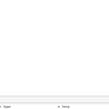
Аудио
Автор