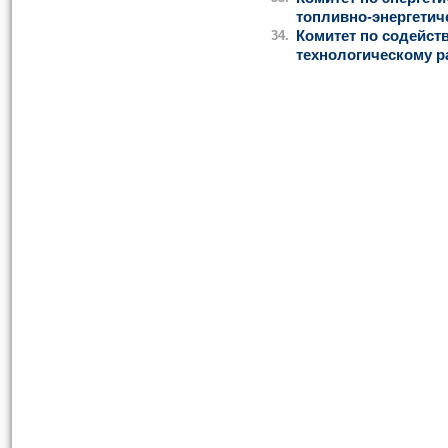
топливно-энергетич
34.
Комитет по содейст
технологическому р