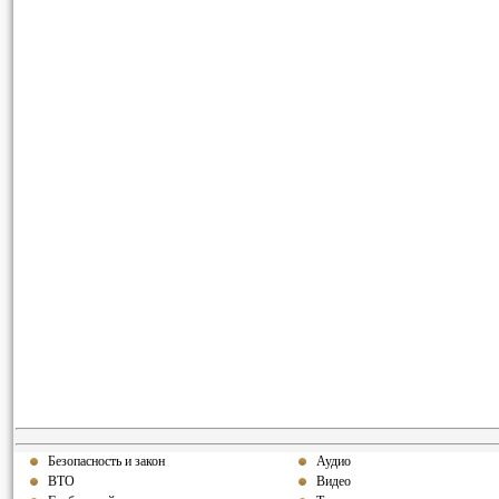
Безопасность и закон
Аудио
ВТО
Видео