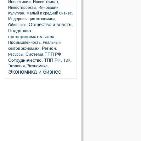
Инвестиции,
Инвестклимат,
Инвестпроекты,
Инновации,
Культура,
Малый и средний бизнес,
Модернизация экономики,
Общество и власть,
Общество,
Поддержка
предпринимательства,
Промышленность,
Реальный
Регион,
сектор экономики,
Система ТПП РФ,
Ресурсы,
Сотрудничество,
ТПП РФ,
ТЭК,
Экономика,
Экология,
Экономика и бизнес