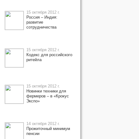
15 октября 2012 г.
Россия – Индия:
развитие
сотрудничества
15 октября 2012 г.
Кодекс для российского
ритейла
15 октября 2012 г.
Новинки техники для
фермеров – в «Крокус
Экспо»
14 октября 2012 г.
Прожиточный минимум
пенсии