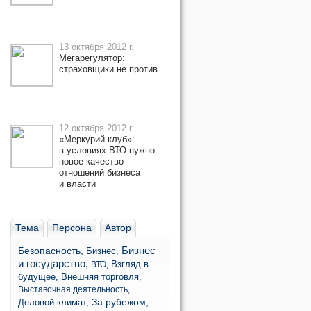
13 октября 2012 г.
Мегарегулятор:
страховщики не против
12 октября 2012 г.
«Меркурий-клуб»:
в условиях ВТО нужно
новое качество
отношений бизнеса
и власти
Тема
Персона
Автор
Бизнес
Безопасность,
Бизнес,
и государство,
Взгляд в
ВТО,
будущее,
Внешняя торговля,
Выставочная деятельность,
За рубежом,
Деловой климат,