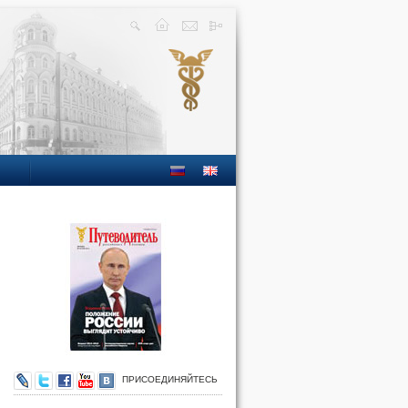
ПРИСОЕДИНЯЙТЕСЬ