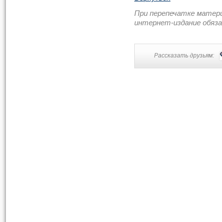
При перепечатке матер
интернет-издание обяз
Рассказать друзьям: