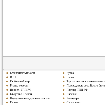
Безопасность и закон
Аудио
ВТО
Видео
Глобальный мир
Торгово-промышленные ведомо
Бизнес-новости
Путеводитель российского бизн
Новости ТПП РФ
Партнер ТПП РФ
Общество и власть
Издания
Поддержка предпринимательства
Календарь
Регион
Справочник