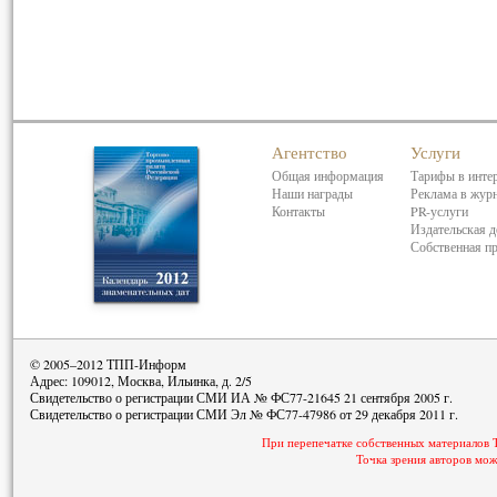
Агентство
Услуги
Общая информация
Тарифы в инте
Наши награды
Реклама в жур
Контакты
PR-услуги
Издательская д
Собственная п
© 2005–2012 ТПП-Информ
Адрес: 109012, Москва, Ильинка, д. 2/5
Свидетельство о регистрации СМИ ИА № ФС77-21645 21 сентября 2005 г.
Свидетельство о регистрации СМИ Эл № ФС77-47986 от 29 декабря 2011 г.
При перепечатке собственных материалов 
Точка зрения авторов мож