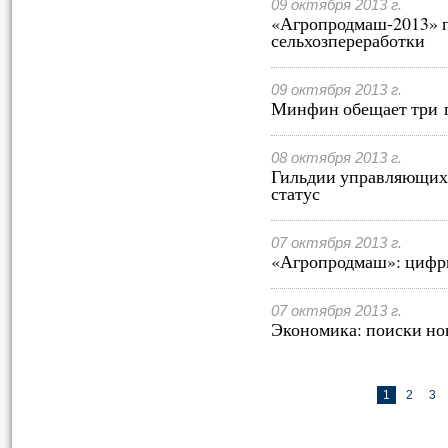
09 октября 2013 г.
«Агропродмаш-2013» п
сельхозпереработки
09 октября 2013 г.
Минфин обещает три 
08 октября 2013 г.
Гильдии управляющих
статус
07 октября 2013 г.
«Агропродмаш»: цифр
07 октября 2013 г.
Экономика: поиски но
1
2
3