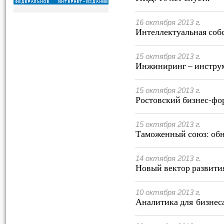
16 октября 2013 г.
Интеллектуальная собс
15 октября 2013 г.
Инжиниринг – инструм
15 октября 2013 г.
Ростовский бизнес-фо
15 октября 2013 г.
Таможенный союз: обн
14 октября 2013 г.
Новый вектор развити
10 октября 2013 г.
Аналитика для бизнеса