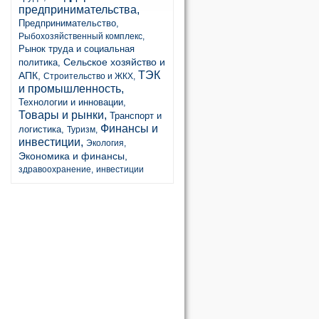
предпринимательства,
Предпринимательство,
Рыбохозяйственный комплекс,
Рынок труда и социальная
Сельское хозяйство и
политика,
ТЭК
АПК,
Строительство и ЖКХ,
и промышленность,
Технологии и инновации,
Товары и рынки,
Транспорт и
Финансы и
логистика,
Туризм,
инвестиции,
Экология,
Экономика и финансы,
здравоохранение,
инвестиции