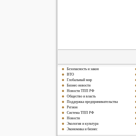
Безопасность и закон
ВТО
Глобальный мир
Бизнес-новости
Новости ТПП РФ
Общество и власть
Поддержка предпринимательства
Регион
Система ТПП РФ
Новости
Экология и культура
Экономика и бизнес