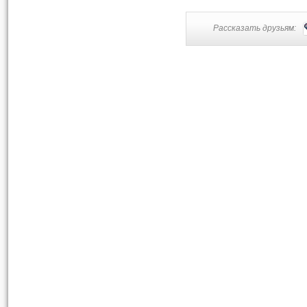
Рассказать друзьям: