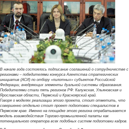
В начале года состоялось подписание соглашений о сотрудничестве с
регионами – победителями конкурса Агентства стратегических
инициатив (АСИ) по отбору «пилотных» субъектов Российской
Федерации, внедряющих элементы дуальной системы образования.
Победителями стали пять регионов РФ: Калужская, Ульяновская и
Ярославская области, Пермский и Красноярский край.
Говоря о моделях реализации этого проекта, стоит отметить, что
совершенно отдельно стоит проект подготовки специалистов в
Пермском крае. Именно на площадке этого региона отрабатывается
модель взаимодействия Торгово-промышленной палаты как
потенциального оператора всех подобных систем подготовки кадров.