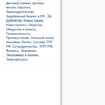
Деловой климат,
Деловые
миссии,
Еврозона,
Законодательство,
За
Зарубежный бизнес в РФ,
рубежом,
Инвестиции,
Инвестпроекты,
Общество,
Общество и власть,
Промышленность,
Противостояние,
Реальный сектор
Регион,
Система ТПП
экономики,
ТПП РФ,
Сотрудничество,
РФ,
Финансы,
Экономика,
Экономика и бизнес,
Энергоресурсы