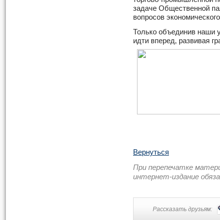
задаче Общественной па
вопросов экономического
Только объединив наши 
идти вперед, развивая г
Вернуться
При перепечатке матер
интернет-издание обяз
Рассказать друзьям: