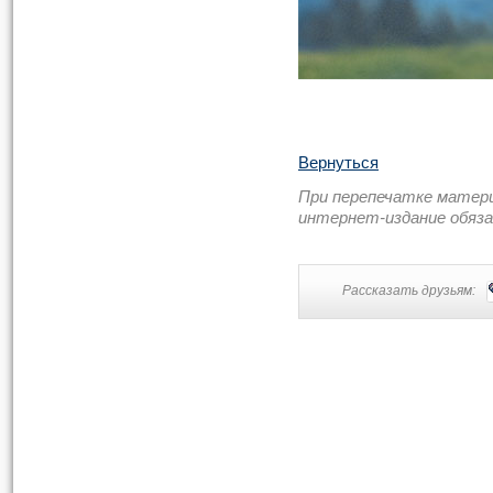
Вернуться
При перепечатке матер
интернет-издание обяз
Рассказать друзьям: