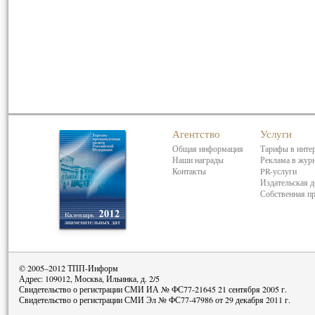
Агентство
Услуги
Общая информация
Тарифы в инте
Наши награды
Реклама в жур
Контакты
PR-услуги
Издательская д
Собственная п
© 2005–2012 ТПП-Информ
Адрес: 109012, Москва, Ильинка, д. 2/5
Свидетельство о регистрации СМИ ИА № ФС77-21645 21 сентября 2005 г.
Свидетельство о регистрации СМИ Эл № ФС77-47986 от 29 декабря 2011 г.