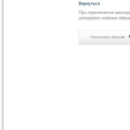
Вернуться
При перепечатке матер
интернет-издание обяз
Рассказать друзьям: