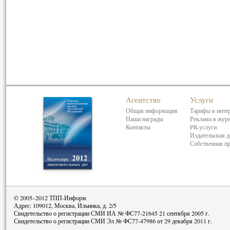
Агентство
Услуги
Общая информация
Тарифы в инте
Наши награды
Реклама в жур
Контакты
PR-услуги
Издательская д
Собственная п
© 2005–2012 ТПП-Информ
Адрес: 109012, Москва, Ильинка, д. 2/5
Свидетельство о регистрации СМИ ИА № ФС77-21645 21 сентября 2005 г.
Свидетельство о регистрации СМИ Эл № ФС77-47986 от 29 декабря 2011 г.