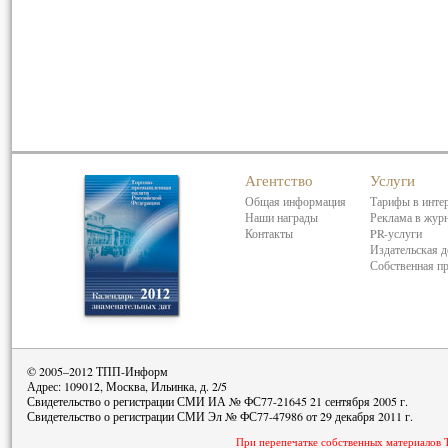
Агентство
Услуги
Общая информация
Тарифы в инте
Наши награды
Реклама в жур
Контакты
PR-услуги
Издательская д
Собственная п
© 2005–2012 ТПП-Информ
Адрес: 109012, Москва, Ильинка, д. 2/5
Свидетельство о регистрации СМИ ИА № ФС77-21645 21 сентября 2005 г.
Свидетельство о регистрации СМИ Эл № ФС77-47986 от 29 декабря 2011 г.
При перепечатке собственных материалов 