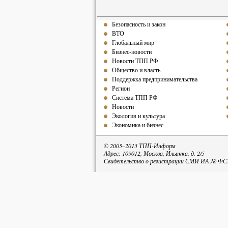
Безопасность и закон
ВТО
Глобальный мир
Бизнес-новости
Новости ТПП РФ
Общество и власть
Поддержка предпринимательства
Регион
Система ТПП РФ
Новости
Экология и культура
Экономика и бизнес
© 2005–2013 ТПП-Информ
Адрес: 109012, Москва, Ильинка, д. 2/5
Свидетельство о регистрации СМИ ИА № ФС77
При пе