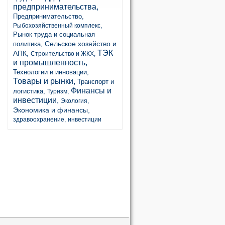
предпринимательства,
Предпринимательство,
Рыбохозяйственный комплекс,
Рынок труда и социальная
Сельское хозяйство и
политика,
ТЭК
АПК,
Строительство и ЖКХ,
и промышленность,
Технологии и инновации,
Товары и рынки,
Транспорт и
Финансы и
логистика,
Туризм,
инвестиции,
Экология,
Экономика и финансы,
здравоохранение,
инвестиции