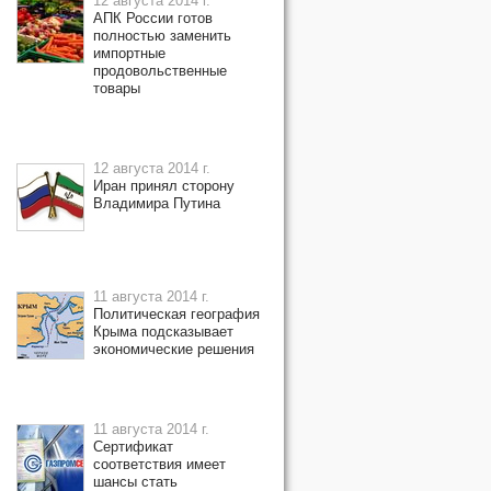
12 августа 2014 г.
АПК России готов
полностью заменить
импортные
продовольственные
товары
12 августа 2014 г.
Иран принял сторону
Владимира Путина
11 августа 2014 г.
Политическая география
Крыма подсказывает
экономические решения
11 августа 2014 г.
Сертификат
соответствия имеет
шансы стать