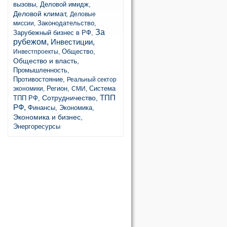
вызовы,
Деловой имидж,
Деловой климат,
Деловые
Законодательство,
миссии,
За
Зарубежный бизнес в РФ,
рубежом,
Инвестиции,
Общество,
Инвестпроекты,
Общество и власть,
Промышленность,
Противостояние,
Реальный сектор
Регион,
Система
экономики,
СМИ,
ТПП
Сотрудничество,
ТПП РФ,
РФ,
Финансы,
Экономика,
Экономика и бизнес,
Энергоресурсы