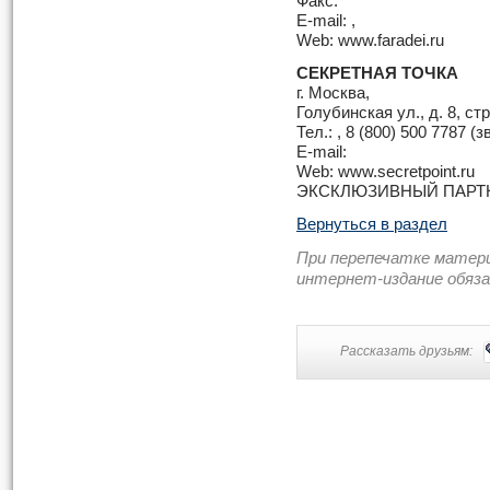
Факс:
E-mail: ,
Web: www.faradei.ru
СЕКРЕТНАЯ ТОЧКА
г. Москва,
Голубинская ул., д. 8, стр
Тел.: , 8 (800) 500 7787 
E-mail:
Web: www.secretpoint.ru
ЭКСКЛЮЗИВНЫЙ ПАР
Вернуться в раздел
При перепечатке матер
интернет-издание обяз
Рассказать друзьям: