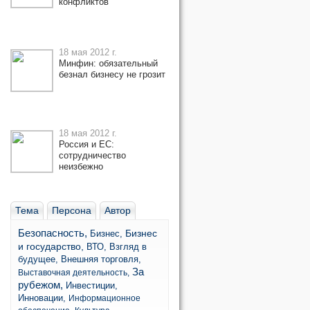
конфликтов
18 мая 2012 г.
Минфин: обязательный
безнал бизнесу не грозит
18 мая 2012 г.
Россия и ЕС:
сотрудничество
неизбежно
Тема
Персона
Автор
Безопасность,
Бизнес
Бизнес,
и государство,
ВТО,
Взгляд в
будущее,
Внешняя торговля,
За
Выставочная деятельность,
рубежом,
Инвестиции,
Инновации,
Информационное