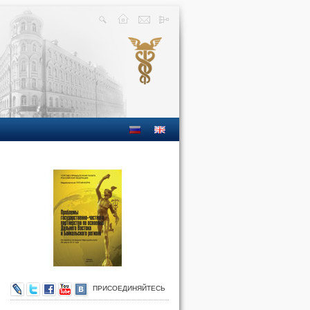
ПРИСОЕДИНЯЙТЕСЬ