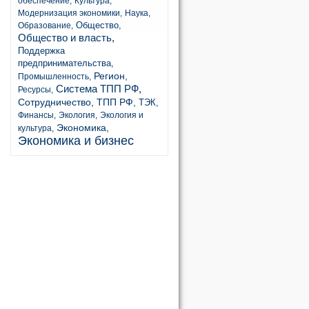
обеспечение,
Культура,
Модернизация экономики,
Наука,
Общество,
Образование,
Общество и власть,
Поддержка
предпринимательства,
Регион,
Промышленность,
Система ТПП РФ,
Ресурсы,
Сотрудничество,
ТПП РФ,
ТЭК,
Финансы,
Экология,
Экология и
Экономика,
культура,
Экономика и бизнес