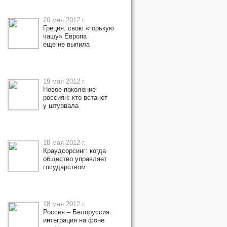
20 мая 2012 г.
Греция: свою «горькую
чашу» Европа
еще не выпила
19 мая 2012 г.
Новое поколение
россиян: кто встанет
у штурвала
18 мая 2012 г.
Краудсорсинг: когда
общество управляет
государством
18 мая 2012 г.
Россия – Белоруссия:
интеграция на фоне