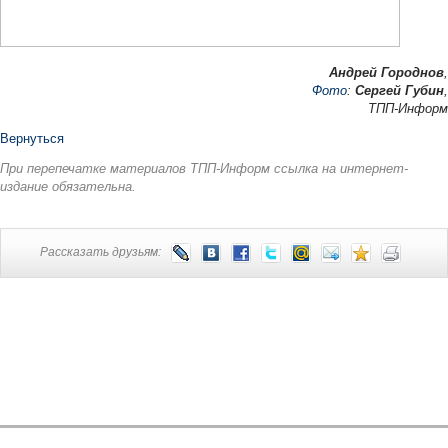
Андрей Городнов
,
Фото
:
Сергей Губин
,
ТПП-Информ
Вернуться
При перепечатке материалов ТПП-Информ ссылка на интернет-
издание обязательна.
Рассказать друзьям: