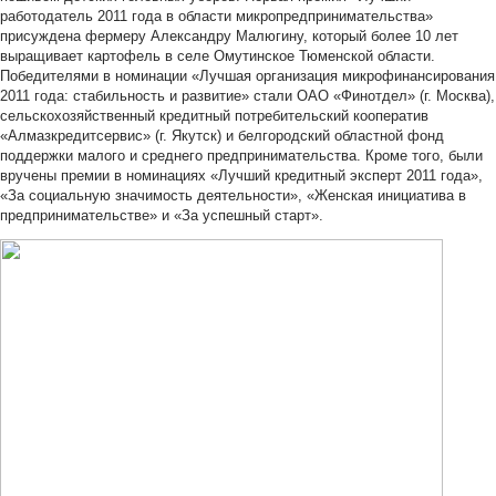
работодатель 2011 года в области микропредпринимательства»
присуждена фермеру Александру Малюгину, который более 10 лет
выращивает картофель в селе Омутинское Тюменской области.
Победителями в номинации «Лучшая организация микрофинансирования
2011 года: стабильность и развитие» стали ОАО «Финотдел» (г. Москва),
сельскохозяйственный кредитный потребительский кооператив
«Алмазкредитсервис» (г. Якутск) и белгородский областной фонд
поддержки малого и среднего предпринимательства. Кроме того, были
вручены премии в номинациях «Лучший кредитный эксперт 2011 года»,
«За социальную значимость деятельности», «Женская инициатива в
предпринимательстве» и «За успешный старт».