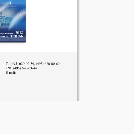
Т.: (495) 620-02-59, (495) 620-00-69
Т/Ф: (495) 620-03-44
E-mail: