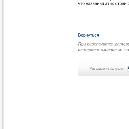
что названия этих стран 
Вернуться
При перепечатке матер
интернет-издание обяз
Рассказать друзьям: