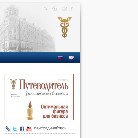
ПРИСОЕДИНЯЙТЕСЬ