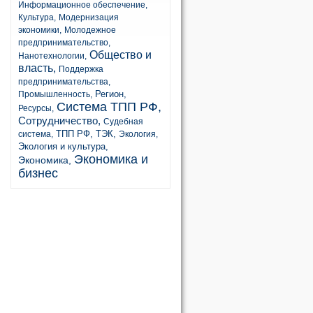
Информационное обеспечение,
Культура,
Модернизация
экономики,
Молодежное
предпринимательство,
Общество и
Нанотехнологии,
власть,
Поддержка
предпринимательства,
Регион,
Промышленность,
Система ТПП РФ,
Ресурсы,
Сотрудничество,
Судебная
ТПП РФ,
ТЭК,
система,
Экология,
Экология и культура,
Экономика и
Экономика,
бизнес