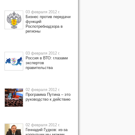
03 февраля 2012 г.
Бизнес против передачи
функций
Роспотребнадзора в
регионы
03 февраля 2012 г.
Россия в ВТО: глазами
экспертов
правительства
02 февраля 2012 г.
Программа Путина – это
руководство к действию
02 февраля 2012 г.
Геннадий Гудков: из-за
коррупции мы можем