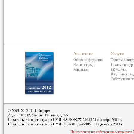
Агентство
Услуги
Общая информация
Тарифы в инте
Наши награды
Реклама в жур
Контакты
PR-услуги
Издательская д
Собственная п
© 2005–2012 ТПП-Информ
Адрес: 109012, Москва, Ильинка, д. 2/5
Свидетельство о регистрации СМИ ИА № ФС77-21645 21 сентября 2005 г.
Свидетельство о регистрации СМИ Эл № ФС77-47986 от 29 декабря 2011 г.
При перепечатке собственных материалов 