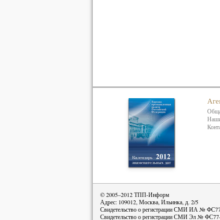
Аге
Обща
Наши
Конт
© 2005–2012 ТПП-Информ
Адрес: 109012, Москва, Ильинка, д. 2/5
Свидетельство о регистрации СМИ ИА № ФС77-
Свидетельство о регистрации СМИ Эл № ФС77-4