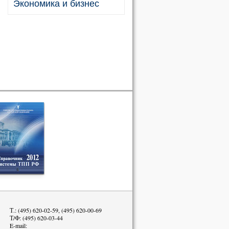
Экономика и бизнес
Т.: (495) 620-02-59, (495) 620-00-69
Т/Ф: (495) 620-03-44
E-mail: