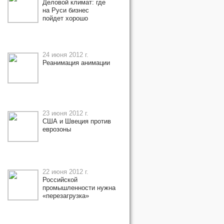
Деловой климат: где
на Руси бизнес
пойдет хорошо
24 июня 2012 г.
Реанимация анимации
23 июня 2012 г.
США и Швеция против
еврозоны
22 июня 2012 г.
Российской
промышленности нужна
«перезагрузка»