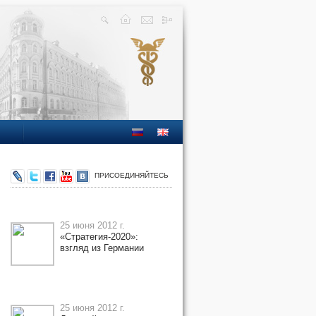
ПРИСОЕДИНЯЙТЕСЬ
25 июня 2012 г.
«Стратегия-2020»:
взгляд из Германии
25 июня 2012 г.