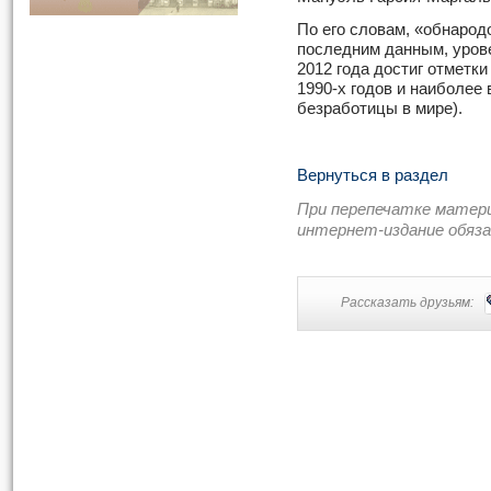
По его словам, «обнаро
последним данным, урове
2012 года достиг отметк
1990-х годов и наиболее
безработицы в мире).
Вернуться в раздел
При перепечатке матер
интернет-издание обяз
Рассказать друзьям: