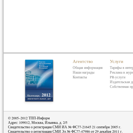
Агентство
Услуги
Общая информация
Тарифы в инте
Наши награды
Реклама в жур
Контакты
PR-услуги
Издательская д
Собственная п
© 2005–2012 ТПП-Информ
Адрес: 109012, Москва, Ильинка, д. 2/5
Свидетельство о регистрации СМИ ИА № ФС77-21645 21 сентября 2005 г.
Свидетельство о регистрации СМИ Эл № ФС77-47986 от 29 декабря 2011 г.