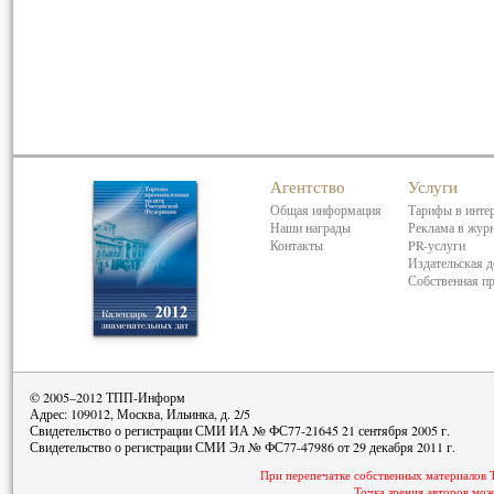
Агентство
Услуги
Общая информация
Тарифы в инте
Наши награды
Реклама в жур
Контакты
PR-услуги
Издательская д
Собственная п
© 2005–2012 ТПП-Информ
Адрес: 109012, Москва, Ильинка, д. 2/5
Свидетельство о регистрации СМИ ИА № ФС77-21645 21 сентября 2005 г.
Свидетельство о регистрации СМИ Эл № ФС77-47986 от 29 декабря 2011 г.
При перепечатке собственных материалов 
Точка зрения авторов мож