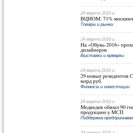
24 марта 2016 г.
ВЦИОМ: 71% москвичей
Товары и рынки
24 марта 2016 г.
На «Обувь-2016» прох
дизайнеров
Выставки и ярмарки
24 марта 2016 г.
29 новых резидентов 
млрд руб.
Финансы и инвестиции
24 марта 2016 г.
Медведев обязал 90 г
продукцию у МСП
Поддержка предпринима
24 марта 2016 г.