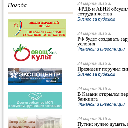
Погода
24 марта 2016 г.
ФРДВ и АБИИ обсудил
сотрудничества
Бизнес за рубежом
24 марта 2016 г.
РФ будет создавать з
условия
Финансы и инвестиции
24 марта 2016 г.
Президент поручил сн
Бизнес за рубежом
24 марта 2016 г.
В Казани открылся пе
банкинга
Финансы и инвестиции
24 марта 2016 г.
Путин: нужно думать, 