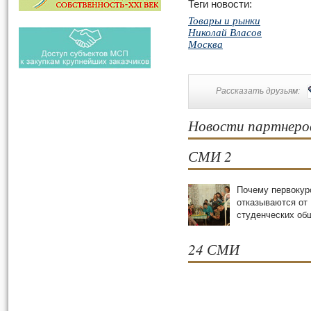
Теги новости:
Товары и рынки
Николай Власов
Москва
Рассказать друзьям:
Новости партнеро
СМИ 2
Почему первокур
отказываются от
студенческих oб
24 СМИ