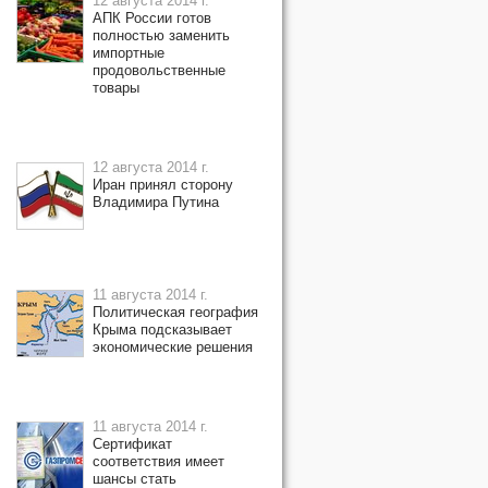
12 августа 2014 г.
АПК России готов
полностью заменить
импортные
продовольственные
товары
12 августа 2014 г.
Иран принял сторону
Владимира Путина
11 августа 2014 г.
Политическая география
Крыма подсказывает
экономические решения
11 августа 2014 г.
Сертификат
соответствия имеет
шансы стать