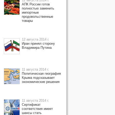
12 августа 2014 г.
АПК России готов
полностью заменить
импортные
продовольственные
товары
12 августа 2014 г.
Иран принял сторону
Владимира Путина
11 августа 2014 г.
Политическая география
Крыма подсказывает
экономические решения
11 августа 2014 г.
Сертификат
соответствия имеет
шансы стать