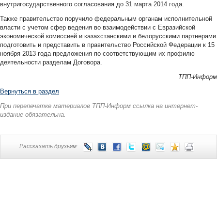
внутригосударственного согласования до 31 марта 2014 года.
Также правительство поручило федеральным органам исполнительной
власти с учетом сфер ведения во взаимодействии с Евразийской
экономической комиссией и казахстанскими и белорусскими партнерами
подготовить и представить в правительство Российской Федерации к 15
ноября 2013 года предложения по соответствующим их профилю
деятельности разделам Договора.
ТПП-Информ
Вернуться в раздел
При перепечатке материалов ТПП-Информ ссылка на интернет-
издание обязательна.
Рассказать друзьям: