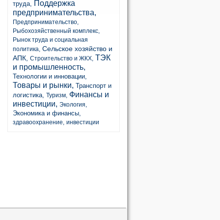
Поддержка
труда,
предпринимательства,
Предпринимательство,
Рыбохозяйственный комплекс,
Рынок труда и социальная
Сельское хозяйство и
политика,
ТЭК
АПК,
Строительство и ЖКХ,
и промышленность,
Технологии и инновации,
Товары и рынки,
Транспорт и
Финансы и
логистика,
Туризм,
инвестиции,
Экология,
Экономика и финансы,
здравоохранение,
инвестиции