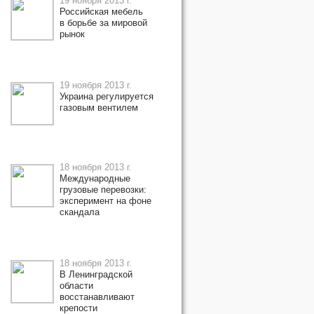
19 ноября 2013 г.
Российская мебель
в борьбе за мировой
рынок
19 ноября 2013 г.
Украина регулируется
газовым вентилем
18 ноября 2013 г.
Международные
грузовые перевозки:
эксперимент на фоне
скандала
18 ноября 2013 г.
В Ленинградской
области
восстанавливают
крепости