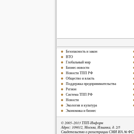
Безопасность и закон
ВТО
Глобальный мир
Бизнес-новости
Новости ТПП РФ
Общество и власть
Поддержка предпринимательства
Регион
Система ТПП РФ
Новости
Экология и культура
Экономика и бизнес
© 2005–2013 ТПП-Информ
Адрес: 109012, Москва, Ильинка, д. 2/5
Свидетельство о регистрации СМИ ИА № ФС77