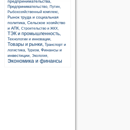
предпринимательства,
Предпринимательство,
Путин,
Рыбохозяйственный комплекс,
Рынок труда и социальная
политика,
Сельское хозяйство
и АПК,
Строительство и ЖКХ,
ТЭК и промышленность,
Технологии и инновации,
Товары и рынки,
Транспорт и
Финансы и
логистика,
Туризм,
инвестиции,
Экология,
Экономика и финансы