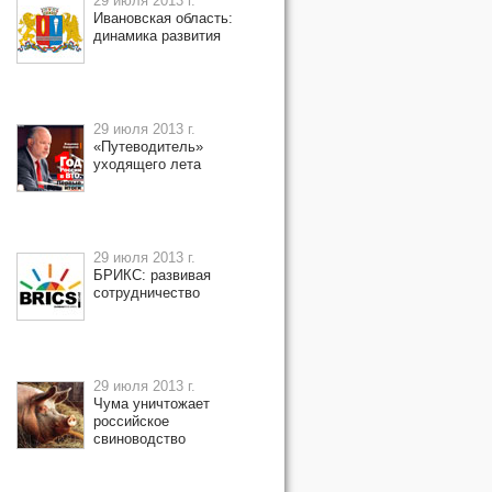
29 июля 2013 г.
Ивановская область:
динамика развития
29 июля 2013 г.
«Путеводитель»
уходящего лета
29 июля 2013 г.
БРИКС: развивая
сотрудничество
29 июля 2013 г.
Чума уничтожает
российское
свиноводство