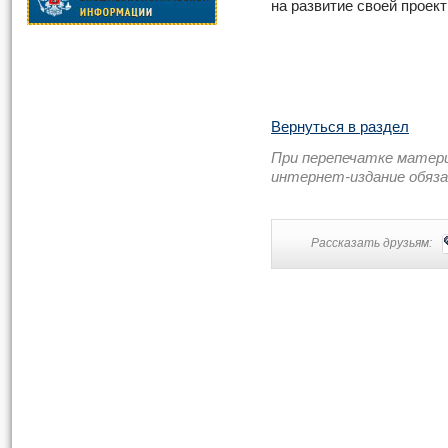
на развитие своей проект
Вернуться в раздел
При перепечатке матер
интернет-издание обяз
Рассказать друзьям: