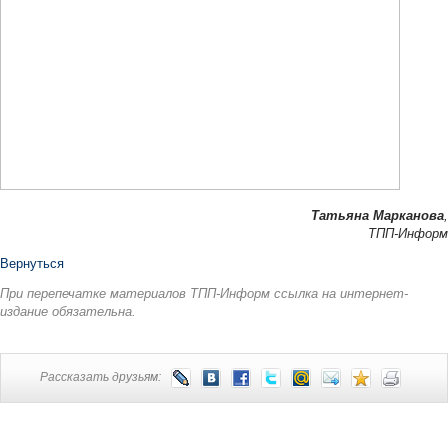
Татьяна Марканова
,
ТПП-Информ
Вернуться
При перепечатке материалов ТПП-Информ ссылка на интернет-
издание обязательна.
Рассказать друзьям: