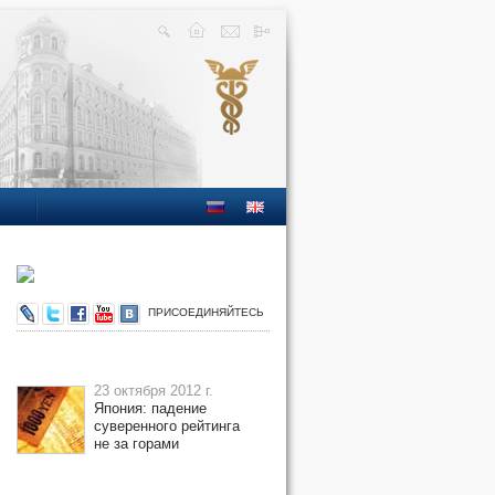
ПРИСОЕДИНЯЙТЕСЬ
23 октября 2012 г.
Япония: падение
суверенного рейтинга
не за горами