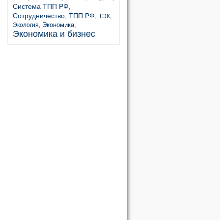
Система ТПП РФ,
Сотрудничество,
ТПП РФ,
ТЭК,
Экономика,
Экология,
Экономика и бизнес