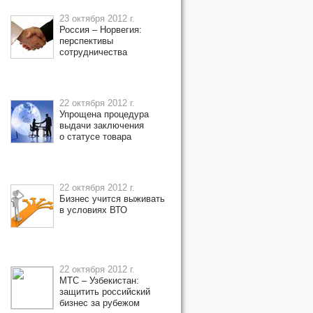
23 октября 2012 г.
Россия – Норвегия:
перспективы
сотрудничества
22 октября 2012 г.
Упрощена процедура
выдачи заключения
о статусе товара
22 октября 2012 г.
Бизнес учится выживать
в условиях ВТО
22 октября 2012 г.
МТС – Узбекистан:
защитить российский
бизнес за рубежом