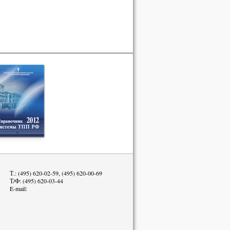
Т.: (495) 620-02-59, (495) 620-00-69
Т/Ф: (495) 620-03-44
E-mail: