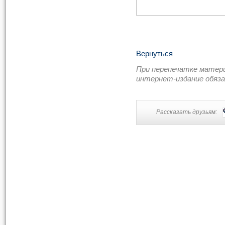
Вернуться
При перепечатке матер
интернет-издание обяз
Рассказать друзьям: