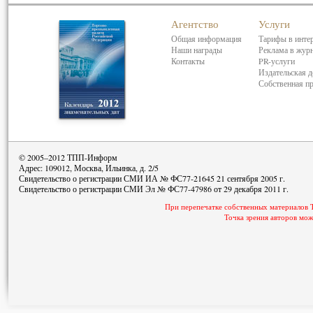
Агентство
Услуги
Общая информация
Тарифы в инте
Наши награды
Реклама в жур
Контакты
PR-услуги
Издательская д
Собственная п
© 2005–2012 ТПП-Информ
Адрес: 109012, Москва, Ильинка, д. 2/5
Свидетельство о регистрации СМИ ИА № ФС77-21645 21 сентября 2005 г.
Свидетельство о регистрации СМИ Эл № ФС77-47986 от 29 декабря 2011 г.
При перепечатке собственных материалов 
Точка зрения авторов мож